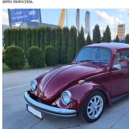
alebo motocykla.